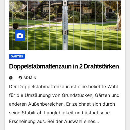
GARTEN
Doppelstabmattenzaun in 2 Drahtstärken
ADMIN
Der Doppelstabmattenzaun ist eine beliebte Wahl
für die Umzäunung von Grundstücken, Gärten und
anderen Außenbereichen. Er zeichnet sich durch
seine Stabilität, Langlebigkeit und ästhetische
Erscheinung aus. Bei der Auswahl eines…