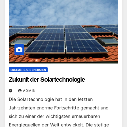
ERNEUERBARE ENERGIEN
Zukunft der Solartechnologie
ADMIN
Die Solartechnologie hat in den letzten
Jahrzehnten enorme Fortschritte gemacht und
sich zu einer der wichtigsten erneuerbaren
Energiequellen der Welt entwickelt. Die stetige