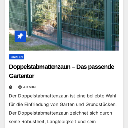
GARTEN
Doppelstabmattenzaun – Das passende
Gartentor
ADMIN
Der Doppelstabmattenzaun ist eine beliebte Wahl
für die Einfriedung von Gärten und Grundstücken.
Der Doppelstabmattenzaun zeichnet sich durch
seine Robustheit, Langlebigkeit und sein