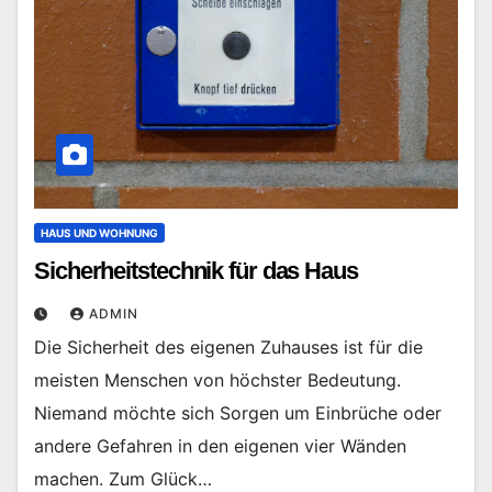
HAUS UND WOHNUNG
Sicherheitstechnik für das Haus
ADMIN
Die Sicherheit des eigenen Zuhauses ist für die
meisten Menschen von höchster Bedeutung.
Niemand möchte sich Sorgen um Einbrüche oder
andere Gefahren in den eigenen vier Wänden
machen. Zum Glück…