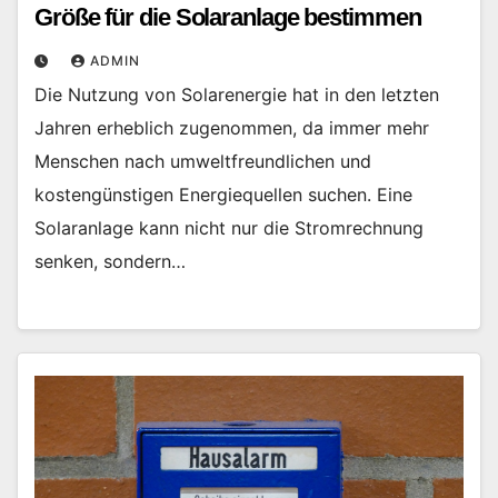
Größe für die Solaranlage bestimmen
ADMIN
Die Nutzung von Solarenergie hat in den letzten
Jahren erheblich zugenommen, da immer mehr
Menschen nach umweltfreundlichen und
kostengünstigen Energiequellen suchen. Eine
Solaranlage kann nicht nur die Stromrechnung
senken, sondern…