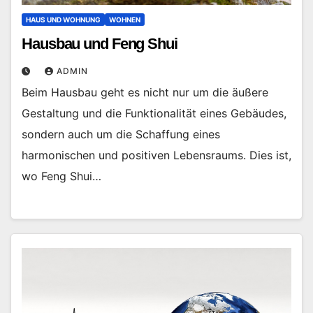
HAUS UND WOHNUNG
WOHNEN
Hausbau und Feng Shui
ADMIN
Beim Hausbau geht es nicht nur um die äußere
Gestaltung und die Funktionalität eines Gebäudes,
sondern auch um die Schaffung eines
harmonischen und positiven Lebensraums. Dies ist,
wo Feng Shui…