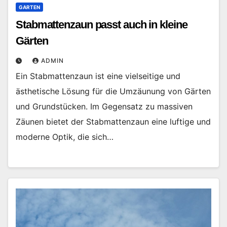
GARTEN
Stabmattenzaun passt auch in kleine
Gärten
ADMIN
Ein Stabmattenzaun ist eine vielseitige und
ästhetische Lösung für die Umzäunung von Gärten
und Grundstücken. Im Gegensatz zu massiven
Zäunen bietet der Stabmattenzaun eine luftige und
moderne Optik, die sich…