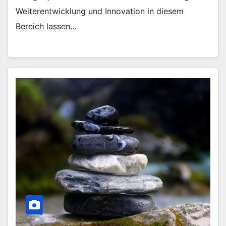
Weiterentwicklung und Innovation in diesem
Bereich lassen…