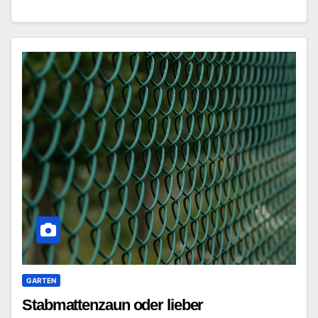
GARTEN
Stabmattenzaun oder lieber