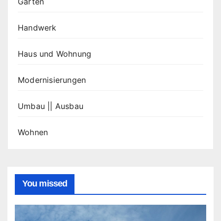
Garten
Handwerk
Haus und Wohnung
Modernisierungen
Umbau || Ausbau
Wohnen
You missed