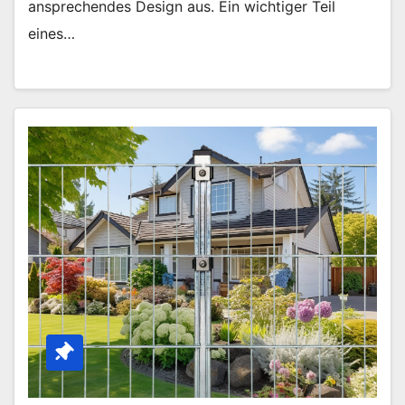
ansprechendes Design aus. Ein wichtiger Teil
eines…