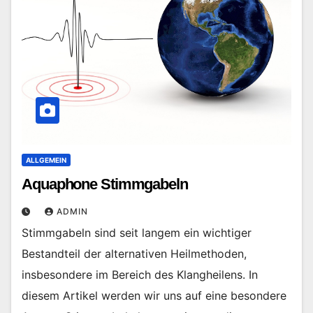
ALLGEMEIN
Aquaphone Stimmgabeln
ADMIN
Stimmgabeln sind seit langem ein wichtiger
Bestandteil der alternativen Heilmethoden,
insbesondere im Bereich des Klangheilens. In
diesem Artikel werden wir uns auf eine besondere