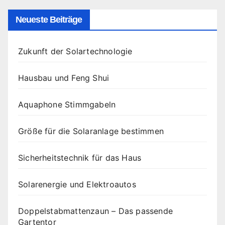
Neueste Beiträge
Zukunft der Solartechnologie
Hausbau und Feng Shui
Aquaphone Stimmgabeln
Größe für die Solaranlage bestimmen
Sicherheitstechnik für das Haus
Solarenergie und Elektroautos
Doppelstabmattenzaun – Das passende
Gartentor