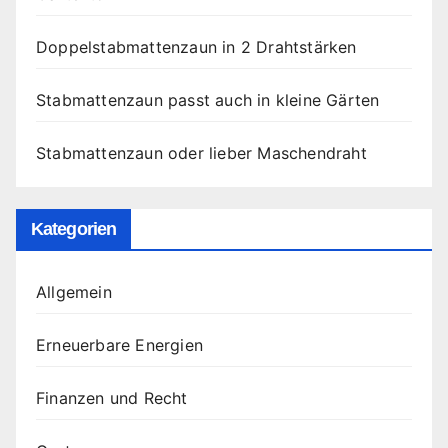
Doppelstabmattenzaun in 2 Drahtstärken
Stabmattenzaun passt auch in kleine Gärten
Stabmattenzaun oder lieber Maschendraht
Kategorien
Allgemein
Erneuerbare Energien
Finanzen und Recht