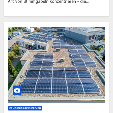
Art von Stimmgabeln konzentrieren - die…
ERNEUERBARE ENERGIEN