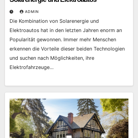
ADMIN
Die Kombination von Solarenergie und
Elektroautos hat in den letzten Jahren enorm an
Popularität gewonnen. Immer mehr Menschen
erkennen die Vorteile dieser beiden Technologien
und suchen nach Möglichkeiten, ihre
Elektrofahrzeuge…