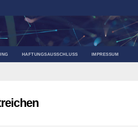
UNG
HAFTUNGSAUSSCHLUSS
IMPRESSUM
treichen