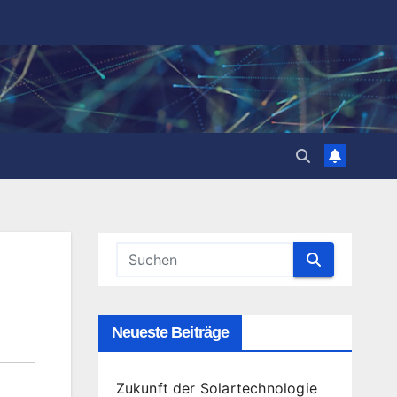
Neueste Beiträge
Zukunft der Solartechnologie