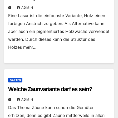
ADMIN
Eine Lasur ist die einfachste Variante, Holz einen
farbigen Anstrich zu geben. Als Alternative kann
aber auch ein pigmentiertes Holzwachs verwendet
werden. Durch dieses kann die Struktur des
Holzes mehr…
GARTEN
Welche Zaunvariante darf es sein?
ADMIN
Das Thema Zäune kann schon die Gemüter
erhitzen, denn es gibt Zäune mittlerweile in allen