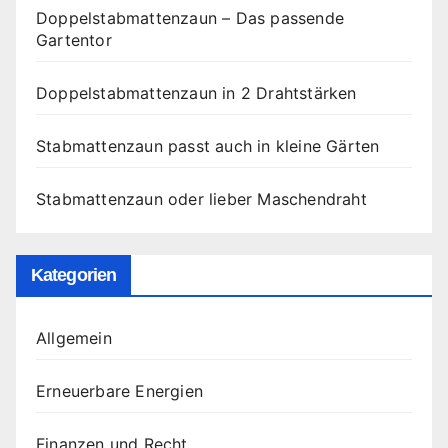
Doppelstabmattenzaun – Das passende
Gartentor
Doppelstabmattenzaun in 2 Drahtstärken
Stabmattenzaun passt auch in kleine Gärten
Stabmattenzaun oder lieber Maschendraht
Kategorien
Allgemein
Erneuerbare Energien
Finanzen und Recht