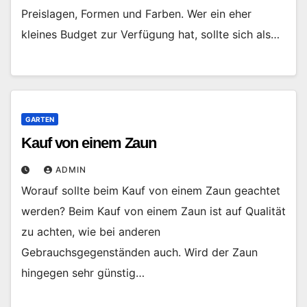
Preislagen, Formen und Farben. Wer ein eher
kleines Budget zur Verfügung hat, sollte sich als…
GARTEN
Kauf von einem Zaun
ADMIN
Worauf sollte beim Kauf von einem Zaun geachtet
werden? Beim Kauf von einem Zaun ist auf Qualität
zu achten, wie bei anderen
Gebrauchsgegenständen auch. Wird der Zaun
hingegen sehr günstig…