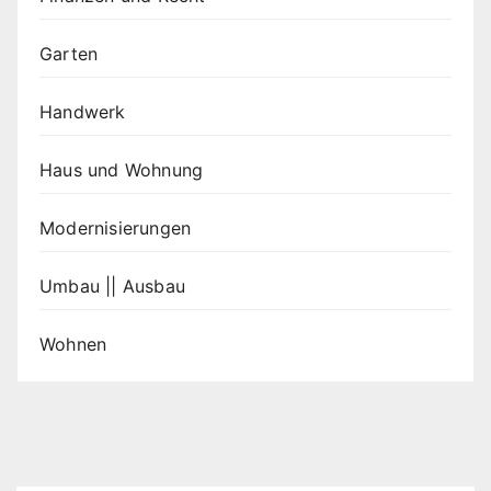
Garten
Handwerk
Haus und Wohnung
Modernisierungen
Umbau || Ausbau
Wohnen