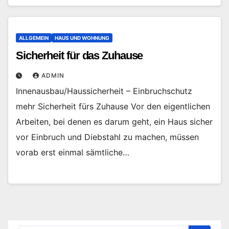
ALLGEMEIN
HAUS UND WOHNUNG
Sicherheit für das Zuhause
ADMIN
Innenausbau/Haussicherheit – Einbruchschutz
mehr Sicherheit fürs Zuhause Vor den eigentlichen
Arbeiten, bei denen es darum geht, ein Haus sicher
vor Einbruch und Diebstahl zu machen, müssen
vorab erst einmal sämtliche…