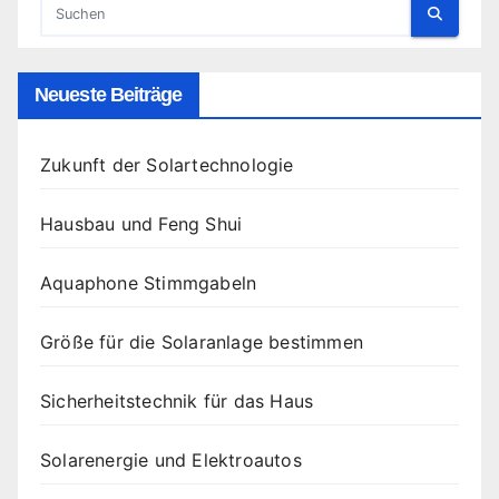
Neueste Beiträge
Zukunft der Solartechnologie
Hausbau und Feng Shui
Aquaphone Stimmgabeln
Größe für die Solaranlage bestimmen
Sicherheitstechnik für das Haus
Solarenergie und Elektroautos