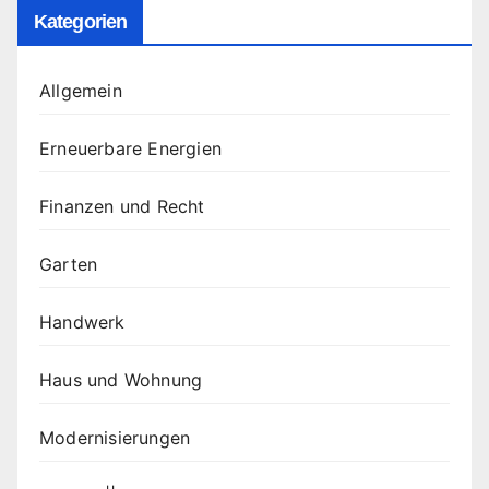
Kategorien
Allgemein
Erneuerbare Energien
Finanzen und Recht
Garten
Handwerk
Haus und Wohnung
Modernisierungen