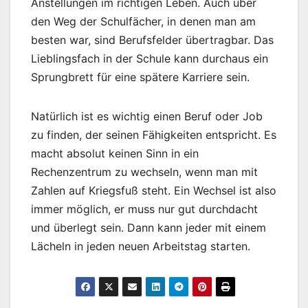
Anstellungen im richtigen Leben. Auch über
den Weg der Schulfächer, in denen man am
besten war, sind Berufsfelder übertragbar. Das
Lieblingsfach in der Schule kann durchaus ein
Sprungbrett für eine spätere Karriere sein.
Natürlich ist es wichtig einen Beruf oder Job
zu finden, der seinen Fähigkeiten entspricht. Es
macht absolut keinen Sinn in ein
Rechenzentrum zu wechseln, wenn man mit
Zahlen auf Kriegsfuß steht. Ein Wechsel ist also
immer möglich, er muss nur gut durchdacht
und überlegt sein. Dann kann jeder mit einem
Lächeln in jeden neuen Arbeitstag starten.