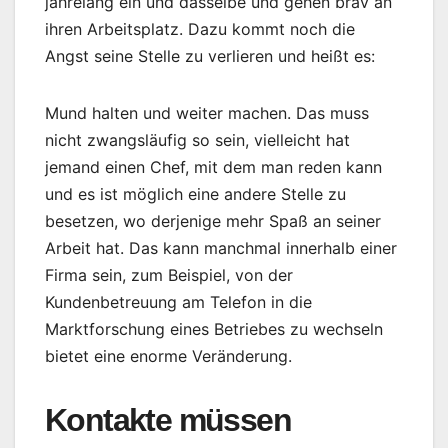
jahrelang ein und dasselbe und gehen brav an
ihren Arbeitsplatz. Dazu kommt noch die
Angst seine Stelle zu verlieren und heißt es:
Mund halten und weiter machen. Das muss
nicht zwangsläufig so sein, vielleicht hat
jemand einen Chef, mit dem man reden kann
und es ist möglich eine andere Stelle zu
besetzen, wo derjenige mehr Spaß an seiner
Arbeit hat. Das kann manchmal innerhalb einer
Firma sein, zum Beispiel, von der
Kundenbetreuung am Telefon in die
Marktforschung eines Betriebes zu wechseln
bietet eine enorme Veränderung.
Kontakte müssen