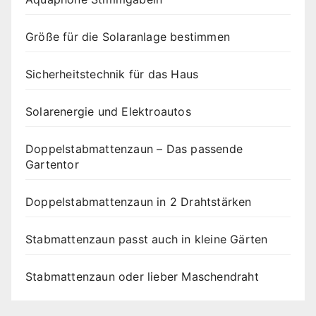
Größe für die Solaranlage bestimmen
Sicherheitstechnik für das Haus
Solarenergie und Elektroautos
Doppelstabmattenzaun – Das passende
Gartentor
Doppelstabmattenzaun in 2 Drahtstärken
Stabmattenzaun passt auch in kleine Gärten
Stabmattenzaun oder lieber Maschendraht