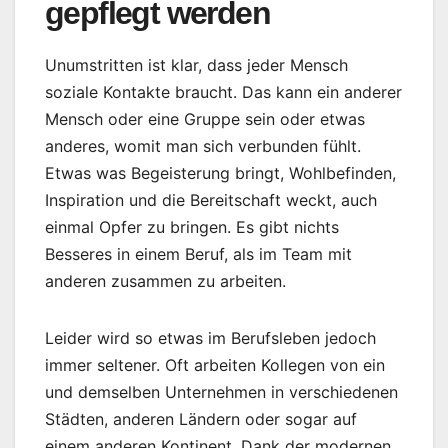
gepflegt werden
Unumstritten ist klar, dass jeder Mensch
soziale Kontakte braucht. Das kann ein anderer
Mensch oder eine Gruppe sein oder etwas
anderes, womit man sich verbunden fühlt.
Etwas was Begeisterung bringt, Wohlbefinden,
Inspiration und die Bereitschaft weckt, auch
einmal Opfer zu bringen. Es gibt nichts
Besseres in einem Beruf, als im Team mit
anderen zusammen zu arbeiten.
Leider wird so etwas im Berufsleben jedoch
immer seltener. Oft arbeiten Kollegen von ein
und demselben Unternehmen in verschiedenen
Städten, anderen Ländern oder sogar auf
einem anderen Kontinent. Dank der modernen