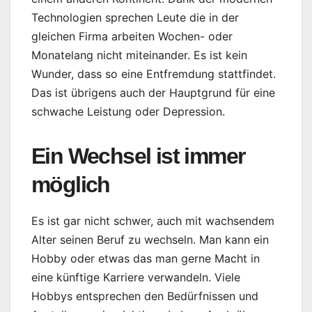
Technologien sprechen Leute die in der
gleichen Firma arbeiten Wochen- oder
Monatelang nicht miteinander. Es ist kein
Wunder, dass so eine Entfremdung stattfindet.
Das ist übrigens auch der Hauptgrund für eine
schwache Leistung oder Depression.
Ein Wechsel ist immer
möglich
Es ist gar nicht schwer, auch mit wachsendem
Alter seinen Beruf zu wechseln. Man kann ein
Hobby oder etwas das man gerne Macht in
eine künftige Karriere verwandeln. Viele
Hobbys entsprechen den Bedürfnissen und