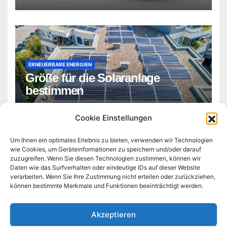
ERNEUERBARE ENERGIEN
Größe für die Solaranlage
bestimmen
ADMIN
Cookie Einstellungen
Um Ihnen ein optimales Erlebnis zu bieten, verwenden wir Technologien
wie Cookies, um Geräteinformationen zu speichern und/oder darauf
zuzugreifen. Wenn Sie diesen Technologien zustimmen, können wir
Daten wie das Surfverhalten oder eindeutige IDs auf dieser Website
verarbeiten. Wenn Sie Ihre Zustimmung nicht erteilen oder zurückziehen,
können bestimmte Merkmale und Funktionen beeinträchtigt werden.
self-germany.de
Akzeptieren