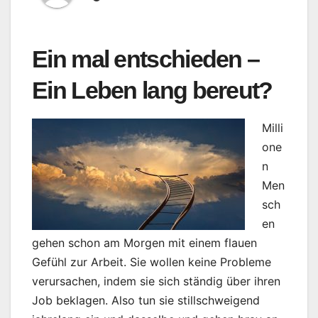
Ein mal entschieden –
Ein Leben lang bereut?
Milli
one
n
Men
sch
en
gehen schon am Morgen mit einem flauen
Gefühl zur Arbeit. Sie wollen keine Probleme
verursachen, indem sie sich ständig über ihren
Job beklagen. Also tun sie stillschweigend